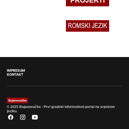
IMPRESUM
KONTAKT
© 2025 Bujanovačke - Prvi gradski informativni portal na srpskom
jeziku.