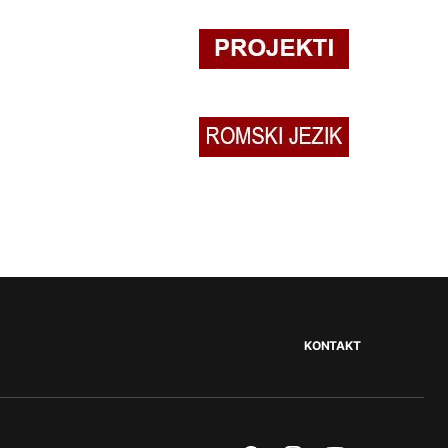
KONTAKT