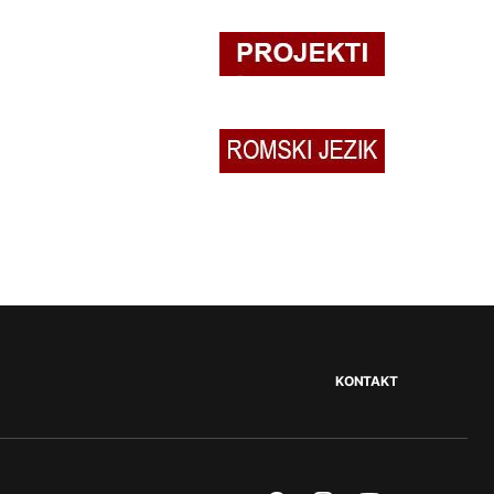
KONTAKT