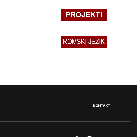
KONTAKT