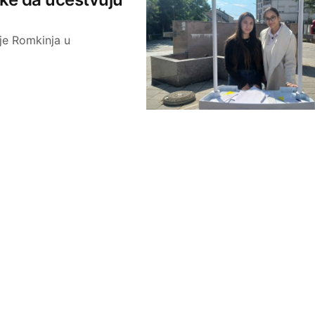
je Romkinja u