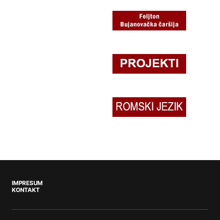
IMPRESUM
KONTAKT