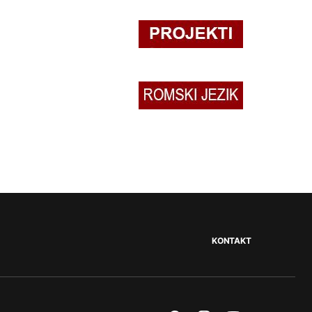
KONTAKT