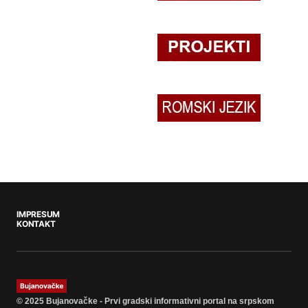
IMPRESUM
KONTAKT
© 2025 Bujanovačke - Prvi gradski informativni portal na srpskom