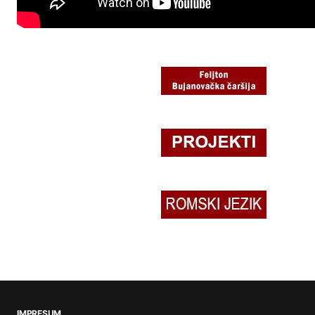
IMPRESUM