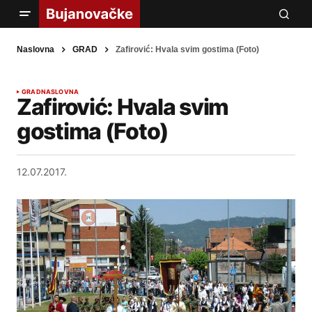
Naslovna
GRAD
Zafirović: Hvala svim gostima (Foto)
GRAD
NASLOVNA
Zafirović: Hvala svim
gostima (Foto)
12.07.2017.