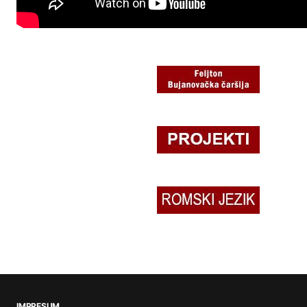
IMPRESUM