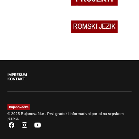
IMPRESUM
KONTAKT
© 2025 Bujanovačke - Prvi gradski informativni portal na srpskom
jeziku.