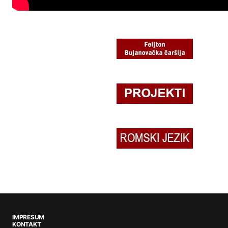
IMPRESUM
KONTAKT