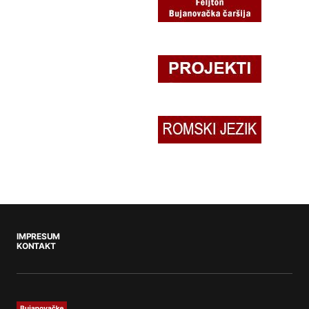
IMPRESUM
KONTAKT