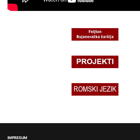
IMPRESUM