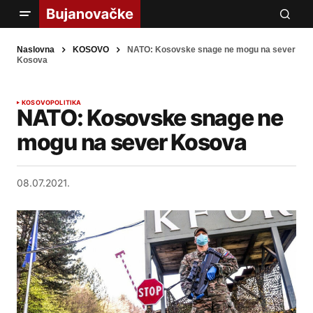
Naslovna
KOSOVO
NATO: Kosovske snage ne mogu na sever
Kosova
KOSOVO
POLITIKA
NATO: Kosovske snage ne
mogu na sever Kosova
08.07.2021.