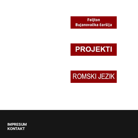
IMPRESUM
KONTAKT