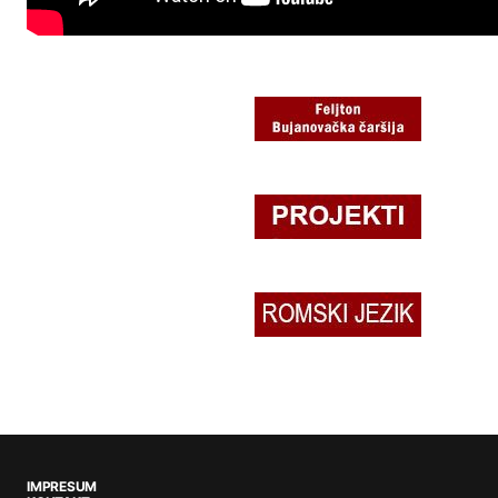
IMPRESUM