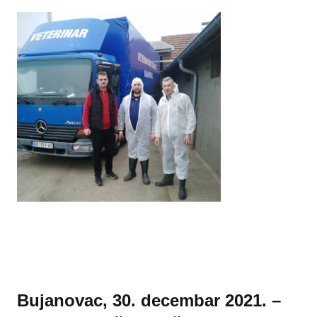
Bujanovac, 30. decembar 2021.
–