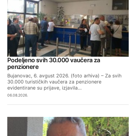
Podeljeno svih 30.000 vaučera za
penzionere
Bujanovac, 6. avgust 2026. (foto arhiva) – Za svih
30.000 turističkih vaučera za penzionere
evidentirane su prijave, izjavila…
06.08.2026.