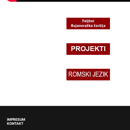
IMPRESUM
KONTAKT