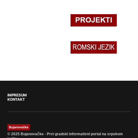
IMPRESUM
KONTAKT
© 2025 Bujanovačke - Prvi gradski informativni portal na srpskom