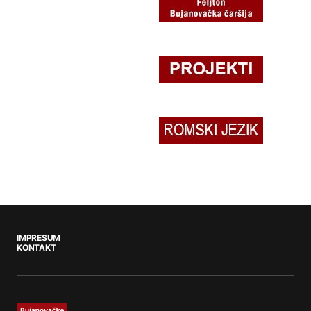
IMPRESUM
KONTAKT