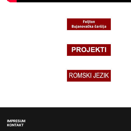
IMPRESUM
KONTAKT