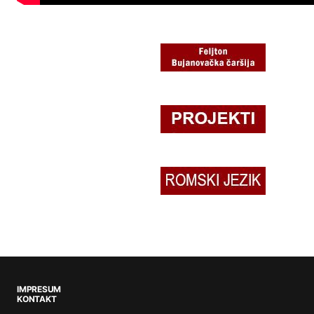
IMPRESUM
KONTAKT