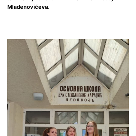
Mladenovićeva.