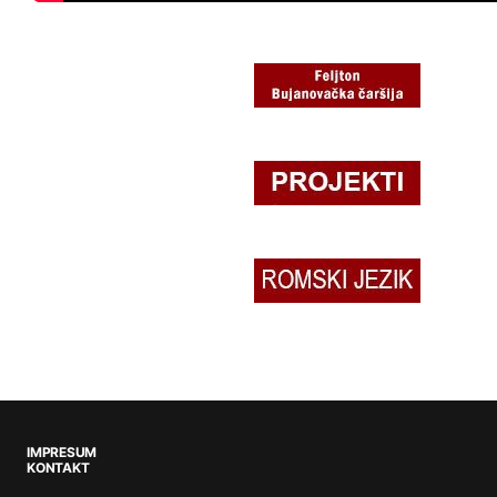
IMPRESUM
KONTAKT