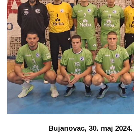
Bujanovac, 30. maj 2024