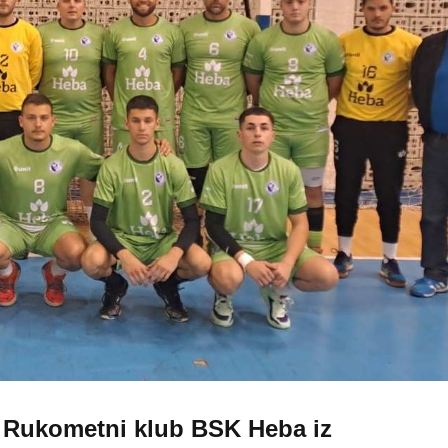
. Rukometni klub BSK Heba iz