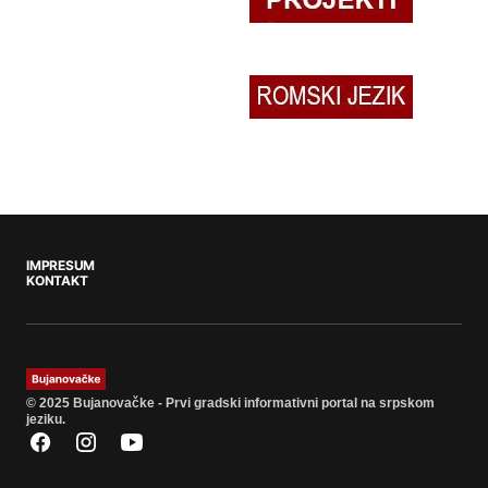
IMPRESUM
KONTAKT
© 2025 Bujanovačke - Prvi gradski informativni portal na srpskom
jeziku.