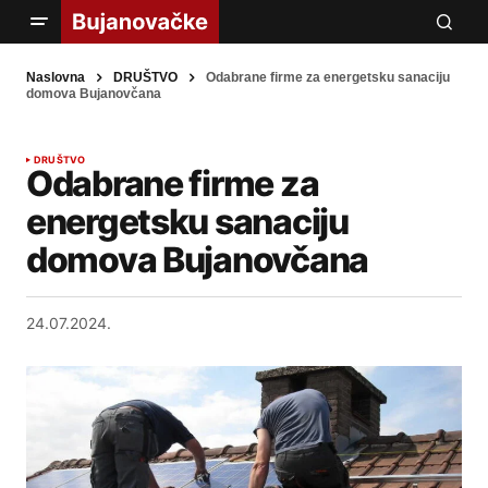
Naslovna
DRUŠTVO
Odabrane firme za energetsku sanaciju
domova Bujanovčana
DRUŠTVO
Odabrane firme za
energetsku sanaciju
domova Bujanovčana
24.07.2024.