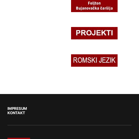
IMPRESUM
KONTAKT