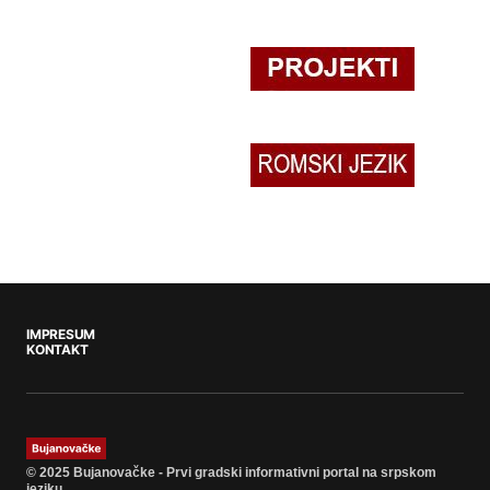
IMPRESUM
KONTAKT
© 2025 Bujanovačke - Prvi gradski informativni portal na srpskom
jeziku.