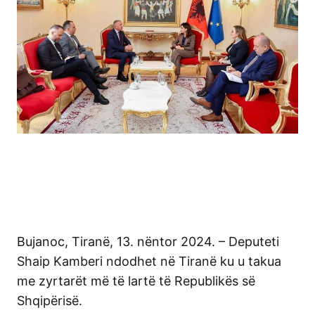
Bujanoc, Tiranë, 13. nëntor 2024. – Deputeti
Shaip Kamberi ndodhet në Tiranë ku u takua
me zyrtarët më të lartë të Republikës së
Shqipërisë.