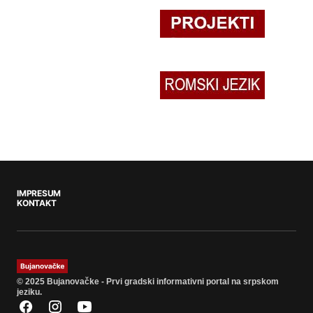
IMPRESUM
KONTAKT
© 2025 Bujanovačke - Prvi gradski informativni portal na srpskom
jeziku.