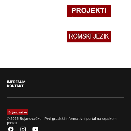
IMPRESUM
KONTAKT
© 2025 Bujanovačke - Prvi gradski informativni portal na srpskom
jeziku.