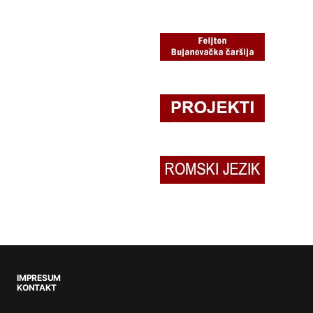
IMPRESUM
KONTAKT