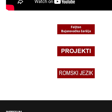
IMPRESUM