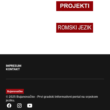
IMPRESUM
KONTAKT
© 2025 Bujanovačke - Prvi gradski informativni portal na srpskom
jeziku.