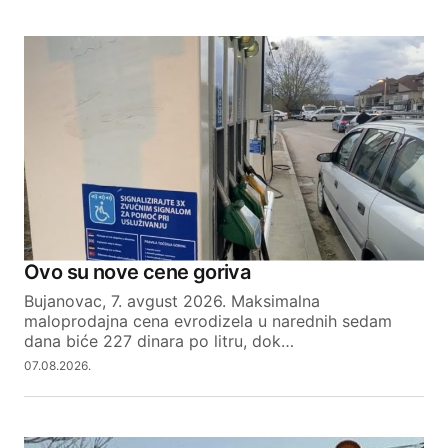
Ovo su nove cene goriva
Bujanovac, 7. avgust 2026. Maksimalna
maloprodajna cena evrodizela u narednih sedam
dana biće 227 dinara po litru, dok…
07.08.2026.