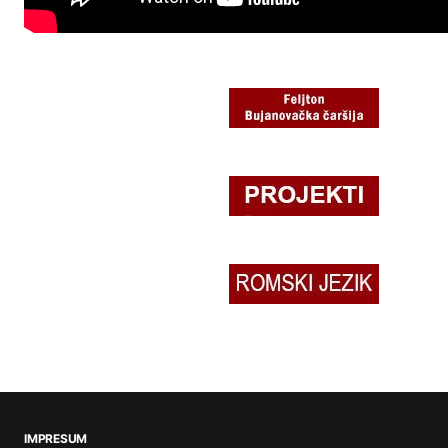
IMPRESUM