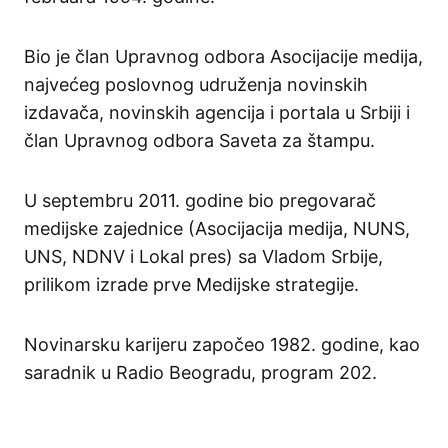
Bio je član Upravnog odbora Asocijacije medija,
najvećeg poslovnog udruženja novinskih
izdavača, novinskih agencija i portala u Srbiji i
član Upravnog odbora Saveta za štampu.
U septembru 2011. godine bio pregovarač
medijske zajednice (Asocijacija medija, NUNS,
UNS, NDNV i Lokal pres) sa Vladom Srbije,
prilikom izrade prve Medijske strategije.
Novinarsku karijeru započeo 1982. godine, kao
saradnik u Radio Beogradu, program 202.