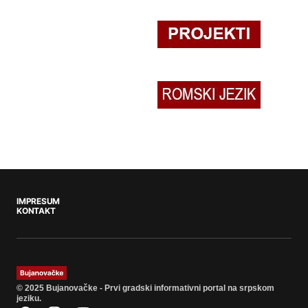
IMPRESUM
KONTAKT
© 2025 Bujanovačke - Prvi gradski informativni portal na srpskom
jeziku.