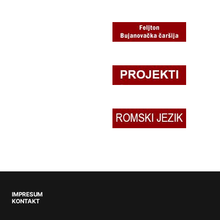
IMPRESUM
KONTAKT