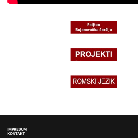
IMPRESUM
KONTAKT