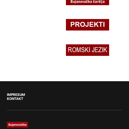
IMPRESUM
KONTAKT