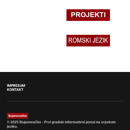
IMPRESUM
KONTAKT
© 2025 Bujanovačke - Prvi gradski informativni portal na srpskom
jeziku.