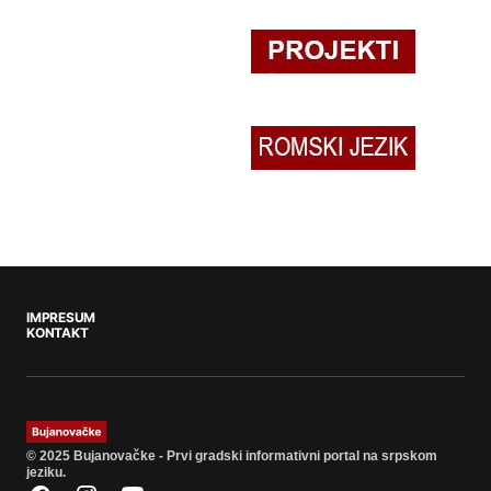
IMPRESUM
KONTAKT
© 2025 Bujanovačke - Prvi gradski informativni portal na srpskom
jeziku.