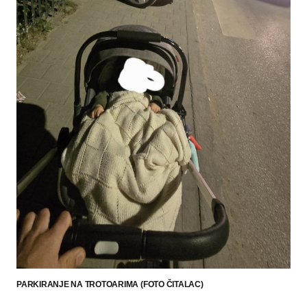
PARKIRANJE NA TROTOARIMA (FOTO ČITALAC)