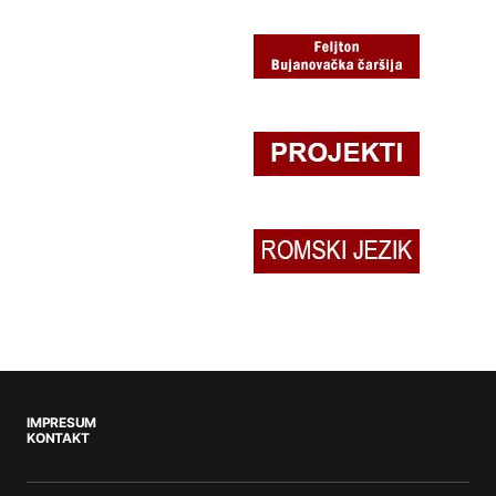
IMPRESUM
KONTAKT