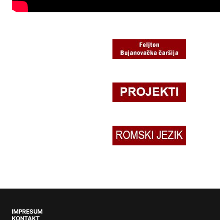
IMPRESUM
KONTAKT