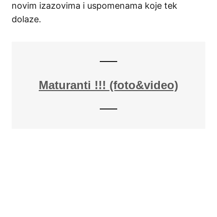
novim izazovima i uspomenama koje tek
dolaze.
Maturanti !!! (foto&video)