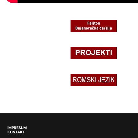
IMPRESUM
KONTAKT