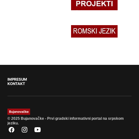
IMPRESUM
KONTAKT
© 2025 Bujanovačke - Prvi gradski informativni portal na srpskom
jeziku.