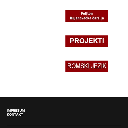
IMPRESUM
KONTAKT