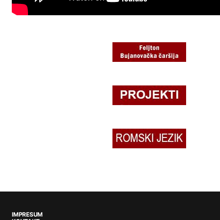
IMPRESUM