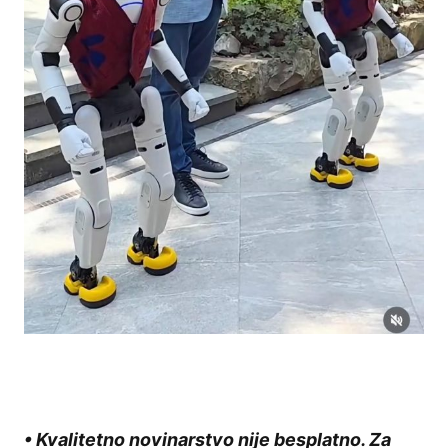
• Kvalitetno novinarstvo nije besplatno. Za