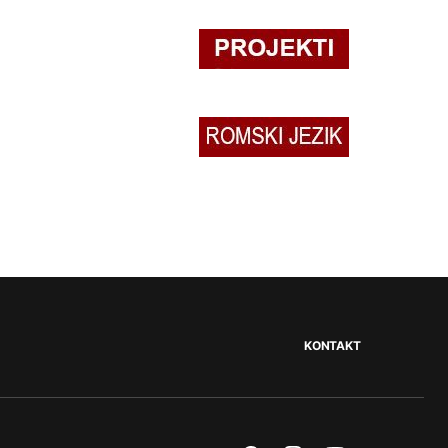
KONTAKT