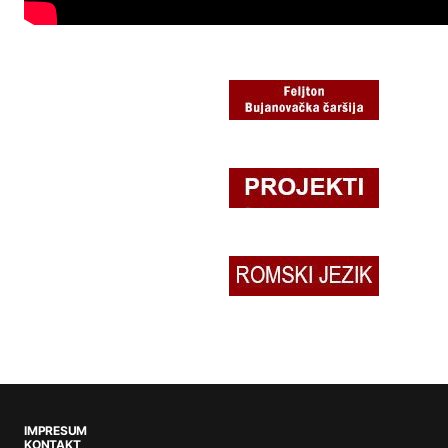
IMPRESUM
KONTAKT