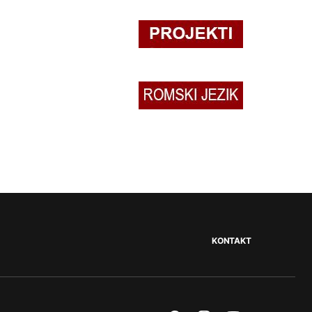
KONTAKT