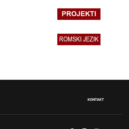
KONTAKT